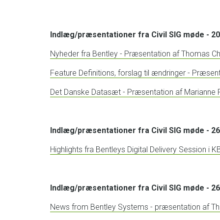
Indlæg/præsentationer fra Civil SIG møde - 2
Nyheder fra Bentley - Præsentation af Thomas Ch
Feature Definitions, forslag til ændringer - Præse
Det Danske Datasæt - Præsentation af Marianne 
Indlæg/præsentationer fra Civil SIG møde - 2
Highlights fra Bentleys Digital Delivery Session i
Indlæg/præsentationer fra Civil SIG møde - 2
News from Bentley Systems - præsentation af Th