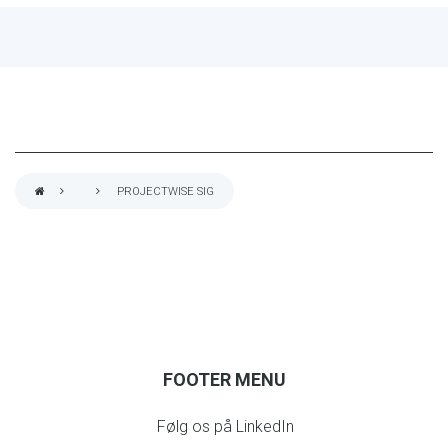
PROJECTWISE SIG
BREADCRUMB
FOOTER MENU
Følg os på LinkedIn