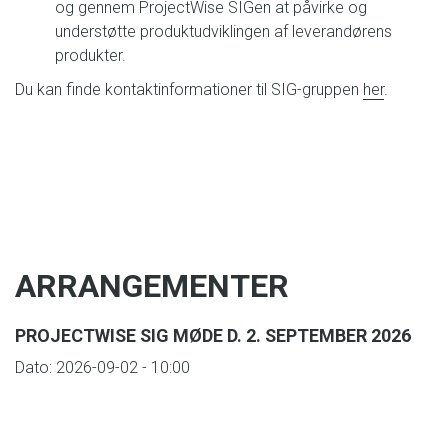
og gennem ProjectWise SIGen at påvirke og
understøtte produktudviklingen af leverandørens
produkter.
Du kan finde kontaktinformationer til SIG-gruppen
her
.
ARRANGEMENTER
PROJECTWISE SIG MØDE D. 2. SEPTEMBER 2026
Dato:
2026-09-02 - 10:00